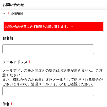
お問い合わせ
!
: 必須項目
お問い合わせ前に必ず確認をお願い致します。
お名前
!
メールアドレス
!
メールアドレスをお間違えの場合はお返事が届きません。ご注
意ください。
また、弊店からのお返事が迷惑メールとして処理される場合が
ございますので、迷惑メールフォルダもご確認ください。
件名
!