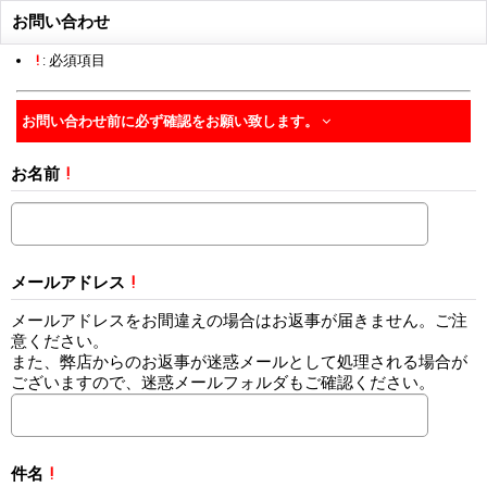
お問い合わせ
!
: 必須項目
お問い合わせ前に必ず確認をお願い致します。
お名前
!
メールアドレス
!
メールアドレスをお間違えの場合はお返事が届きません。ご注
意ください。
また、弊店からのお返事が迷惑メールとして処理される場合が
ございますので、迷惑メールフォルダもご確認ください。
件名
!