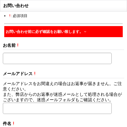
お問い合わせ
!
: 必須項目
お問い合わせ前に必ず確認をお願い致します。
お名前
!
メールアドレス
!
メールアドレスをお間違えの場合はお返事が届きません。ご注
意ください。
また、弊店からのお返事が迷惑メールとして処理される場合が
ございますので、迷惑メールフォルダもご確認ください。
件名
!