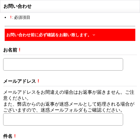
お問い合わせ
!
: 必須項目
お問い合わせ前に必ず確認をお願い致します。
お名前
!
メールアドレス
!
メールアドレスをお間違えの場合はお返事が届きません。ご注
意ください。
また、弊店からのお返事が迷惑メールとして処理される場合が
ございますので、迷惑メールフォルダもご確認ください。
件名
!