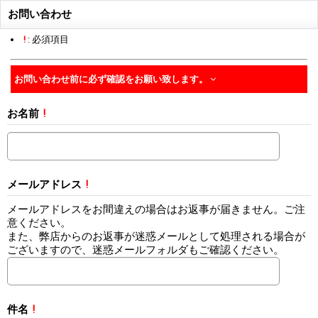
お問い合わせ
!
: 必須項目
お問い合わせ前に必ず確認をお願い致します。
お名前
!
メールアドレス
!
メールアドレスをお間違えの場合はお返事が届きません。ご注
意ください。
また、弊店からのお返事が迷惑メールとして処理される場合が
ございますので、迷惑メールフォルダもご確認ください。
件名
!