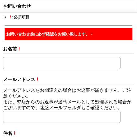
お問い合わせ
!
: 必須項目
お問い合わせ前に必ず確認をお願い致します。
お名前
!
メールアドレス
!
メールアドレスをお間違えの場合はお返事が届きません。ご注
意ください。
また、弊店からのお返事が迷惑メールとして処理される場合が
ございますので、迷惑メールフォルダもご確認ください。
件名
!