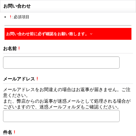
お問い合わせ
!
: 必須項目
お問い合わせ前に必ず確認をお願い致します。
お名前
!
メールアドレス
!
メールアドレスをお間違えの場合はお返事が届きません。ご注
意ください。
また、弊店からのお返事が迷惑メールとして処理される場合が
ございますので、迷惑メールフォルダもご確認ください。
件名
!