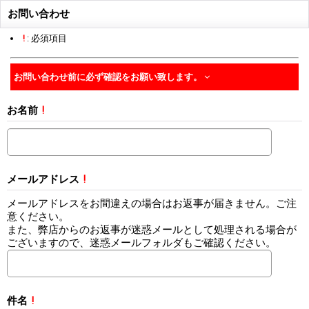
お問い合わせ
!
: 必須項目
お問い合わせ前に必ず確認をお願い致します。
お名前
!
メールアドレス
!
メールアドレスをお間違えの場合はお返事が届きません。ご注
意ください。
また、弊店からのお返事が迷惑メールとして処理される場合が
ございますので、迷惑メールフォルダもご確認ください。
件名
!