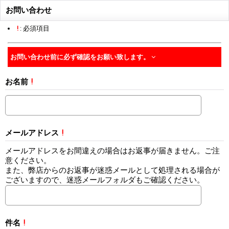
お問い合わせ
!
: 必須項目
お問い合わせ前に必ず確認をお願い致します。
お名前
!
メールアドレス
!
メールアドレスをお間違えの場合はお返事が届きません。ご注
意ください。
また、弊店からのお返事が迷惑メールとして処理される場合が
ございますので、迷惑メールフォルダもご確認ください。
件名
!