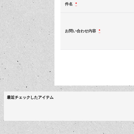
件名
*
お問い合わせ内容
*
最近チェックしたアイテム