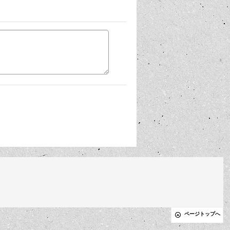
ページトップへ