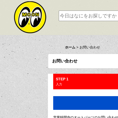
ホーム
>
お問い合わせ
お問い合わせ
STEP 1
入力
営業時間内のオートパーツのお問い合わ