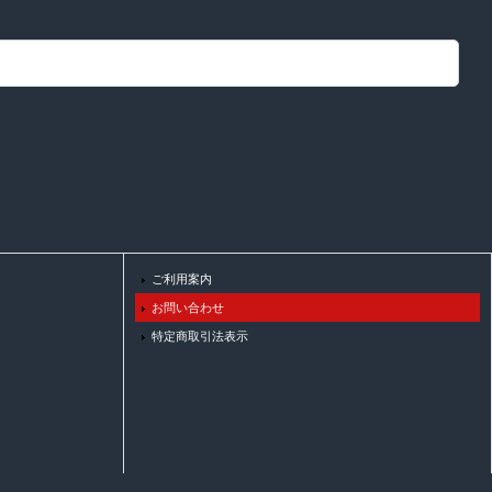
ご利用案内
お問い合わせ
特定商取引法表示