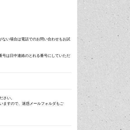
がない場合は電話でのお問い合わせもお試
番号は日中連絡のとれる番号にしていただ
ださい。
いますので、迷惑メールフォルダもご