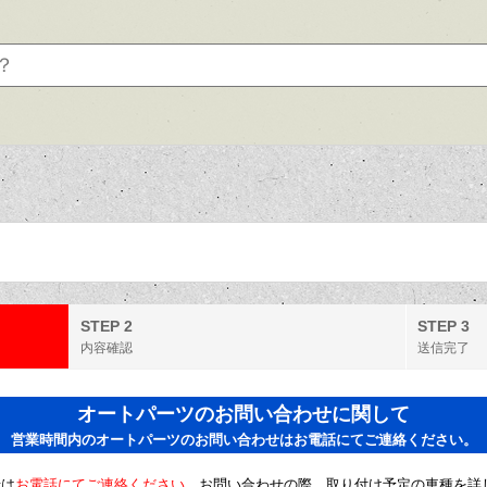
STEP 2
STEP 3
内容確認
送信完了
オートパーツのお問い合わせに関して
営業時間内のオートパーツのお問い合わせはお電話にてご連絡ください。
せは
お電話にてご連絡ください。
お問い合わせの際、取り付け予定の車種を詳