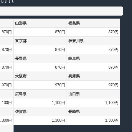
します)。
山形県
福島県
870円
870円
870円
東京都
神奈川県
870円
870円
870円
長野県
岐阜県
870円
870円
870円
大阪府
兵庫県
970円
970円
970円
広島県
山口県
1,100円
1,100円
1,100円
佐賀県
長崎県
1,300円
1,300円
1,300円