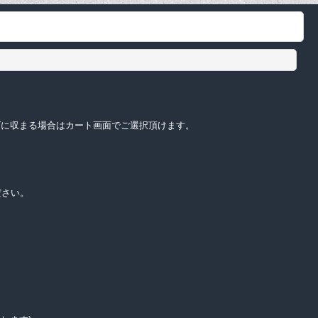
サイズに収まる場合はカート画面でご選択頂けます。
ださい。