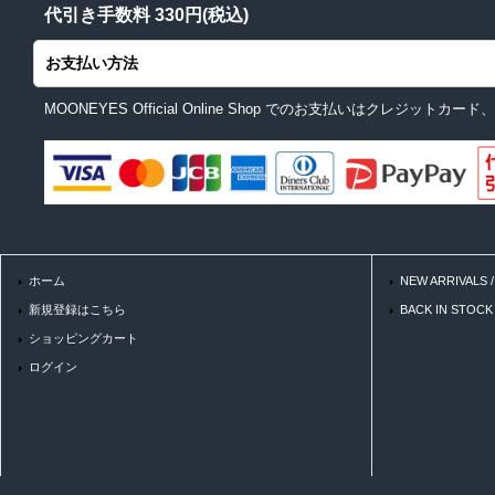
代引き手数料 330円(税込)
お支払い方法
MOONEYES Official Online Shop でのお支払いはクレジ
ホーム
NEW ARRIVALS
新規登録はこちら
BACK IN STOC
ショッピングカート
ログイン