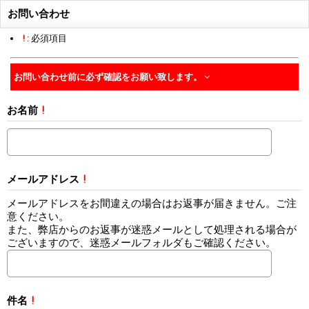
お問い合わせ
!
: 必須項目
お問い合わせ前に必ず確認をお願い致します。
お名前
!
メールアドレス
!
メールアドレスをお間違えの場合はお返事が届きません。ご注
意ください。
また、弊店からのお返事が迷惑メールとして処理される場合が
ございますので、迷惑メールフォルダもご確認ください。
件名
!