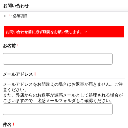
お問い合わせ
!
: 必須項目
お問い合わせ前に必ず確認をお願い致します。
お名前
!
メールアドレス
!
メールアドレスをお間違えの場合はお返事が届きません。ご注
意ください。
また、弊店からのお返事が迷惑メールとして処理される場合が
ございますので、迷惑メールフォルダもご確認ください。
件名
!