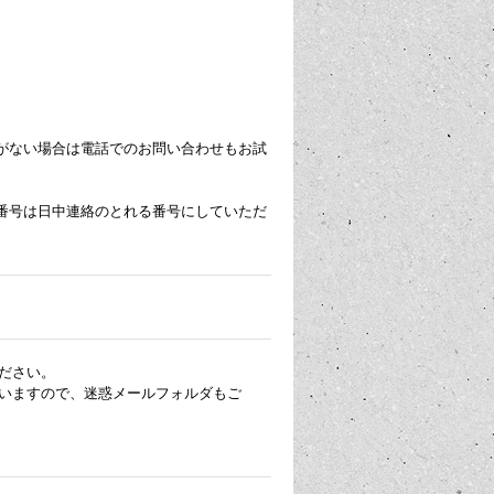
がない場合は電話でのお問い合わせもお試
番号は日中連絡のとれる番号にしていただ
ださい。
いますので、迷惑メールフォルダもご