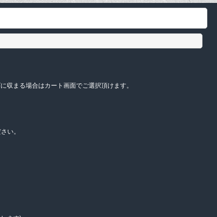
サイズに収まる場合はカート画面でご選択頂けます。
ださい。