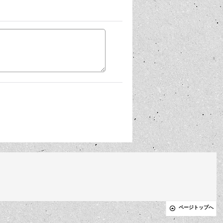
ページトップへ