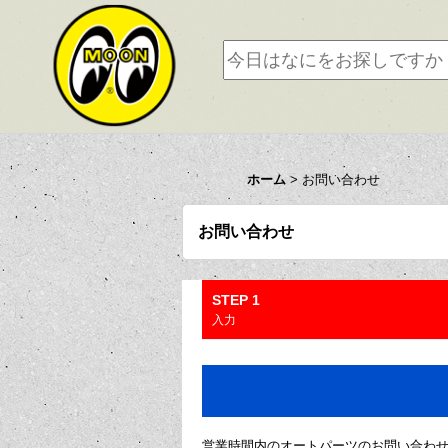
ホーム
>
お問い合わせ
お問い合わせ
STEP 1
入力
営業時間内のオートパーツのお問い合わ