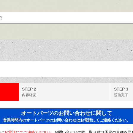
STEP 2
STEP 3
内容確認
送信完了
オートパーツのお問い合わせに関して
営業時間内のオートパーツのお問い合わせはお電話にてご連絡ください。
せは
お電話にてご連絡ください。
お問い合わせの際、取り付け予定の車種を詳