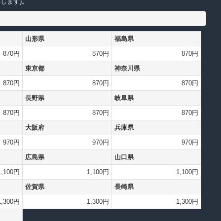
します)。
山形県
福島県
870円
870円
870円
東京都
神奈川県
870円
870円
870円
長野県
岐阜県
870円
870円
870円
大阪府
兵庫県
970円
970円
970円
広島県
山口県
1,100円
1,100円
1,100円
佐賀県
長崎県
1,300円
1,300円
1,300円