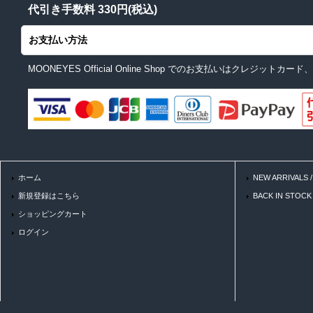
代引き手数料 330円(税込)
お支払い方法
MOONEYES Official Online Shop でのお支払いはクレジ
ホーム
NEW ARRIVALS
新規登録はこちら
BACK IN STOC
ショッピングカート
ログイン