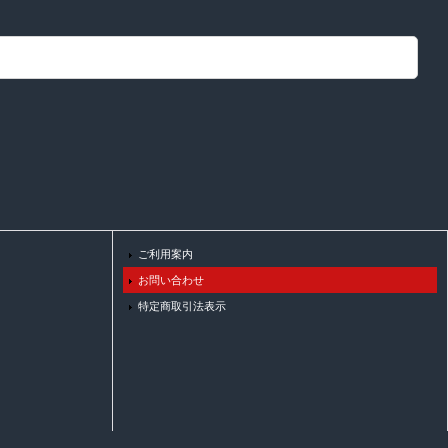
ご利用案内
お問い合わせ
特定商取引法表示