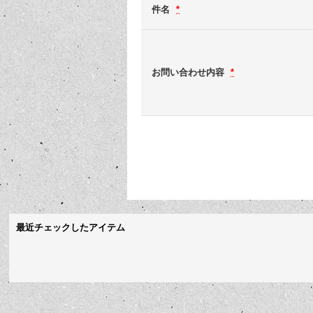
件名
*
お問い合わせ内容
*
最近チェックしたアイテム