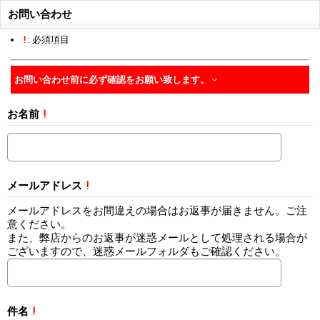
お問い合わせ
!
: 必須項目
お問い合わせ前に必ず確認をお願い致します。
お名前
!
メールアドレス
!
メールアドレスをお間違えの場合はお返事が届きません。ご注
意ください。
また、弊店からのお返事が迷惑メールとして処理される場合が
ございますので、迷惑メールフォルダもご確認ください。
件名
!