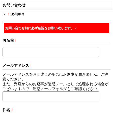
お問い合わせ
!
: 必須項目
お問い合わせ前に必ず確認をお願い致します。
お名前
!
メールアドレス
!
メールアドレスをお間違えの場合はお返事が届きません。ご注
意ください。
また、弊店からのお返事が迷惑メールとして処理される場合が
ございますので、迷惑メールフォルダもご確認ください。
件名
!