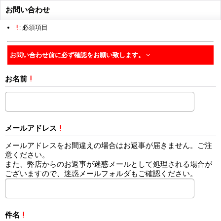
お問い合わせ
!
: 必須項目
お問い合わせ前に必ず確認をお願い致します。
お名前
!
メールアドレス
!
メールアドレスをお間違えの場合はお返事が届きません。ご注
意ください。
また、弊店からのお返事が迷惑メールとして処理される場合が
ございますので、迷惑メールフォルダもご確認ください。
件名
!