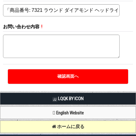
お問い合わせ内容
!
LQQK BY ICON
English Website
ホームに戻る