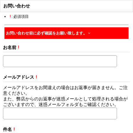
お問い合わせ
!
: 必須項目
お問い合わせ前に必ず確認をお願い致します。
お名前
!
メールアドレス
!
メールアドレスをお間違えの場合はお返事が届きません。ご注
意ください。
また、弊店からのお返事が迷惑メールとして処理される場合が
ございますので、迷惑メールフォルダもご確認ください。
件名
!