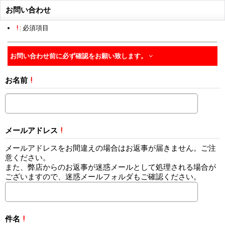
お問い合わせ
!
: 必須項目
お問い合わせ前に必ず確認をお願い致します。
お名前
!
メールアドレス
!
メールアドレスをお間違えの場合はお返事が届きません。ご注
意ください。
また、弊店からのお返事が迷惑メールとして処理される場合が
ございますので、迷惑メールフォルダもご確認ください。
件名
!