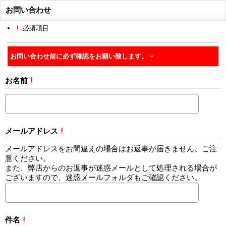
お問い合わせ
!
: 必須項目
お問い合わせ前に必ず確認をお願い致します。
お名前
!
メールアドレス
!
メールアドレスをお間違えの場合はお返事が届きません。ご注
意ください。
また、弊店からのお返事が迷惑メールとして処理される場合が
ございますので、迷惑メールフォルダもご確認ください。
件名
!