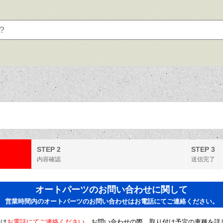
STEP 2
STEP 3
内容確認
送信完了
オートパーツのお問い合わせに関して
営業時間内のオートパーツのお問い合わせはお電話にてご連絡ください。
せは
お電話にてご連絡ください。
お問い合わせの際、取り付け予定の車種を詳