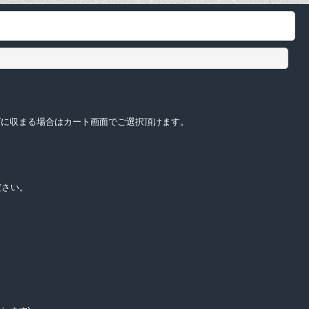
サイズに収まる場合はカート画面でご選択頂けます。
ださい。