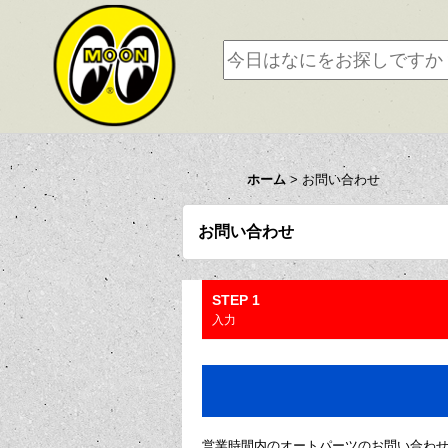
ホーム
>
お問い合わせ
お問い合わせ
STEP 1
入力
営業時間内のオートパーツのお問い合わ