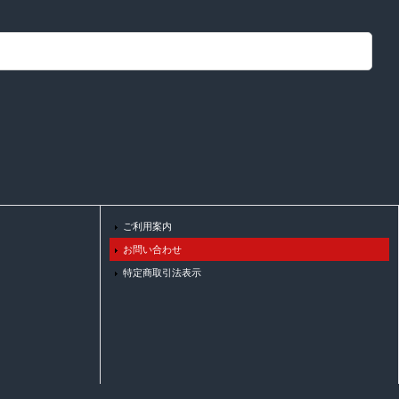
ご利用案内
お問い合わせ
特定商取引法表示