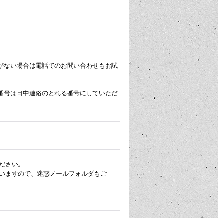
がない場合は電話でのお問い合わせもお試
番号は日中連絡のとれる番号にしていただ
ださい。
いますので、迷惑メールフォルダもご