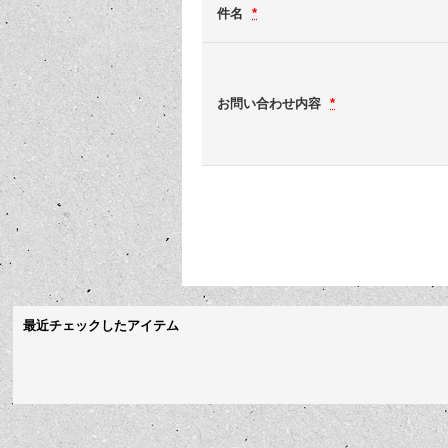
件名
*
お問い合わせ内容
*
最近チェックしたアイテム