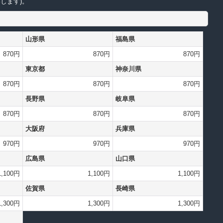
します)。
山形県
福島県
870円
870円
870円
東京都
神奈川県
870円
870円
870円
長野県
岐阜県
870円
870円
870円
大阪府
兵庫県
970円
970円
970円
広島県
山口県
1,100円
1,100円
1,100円
佐賀県
長崎県
1,300円
1,300円
1,300円