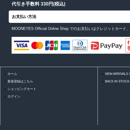
代引き手数料 330円(税込)
お支払い方法
MOONEYES Official Online Shop でのお支払いはクレジ
ホーム
NEW ARRIVALS
新規登録はこちら
BACK IN STOC
ショッピングカート
ログイン