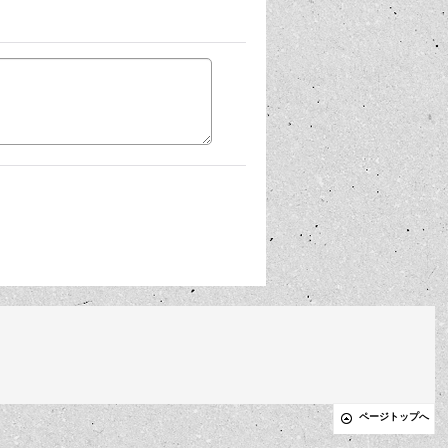
ページトップへ