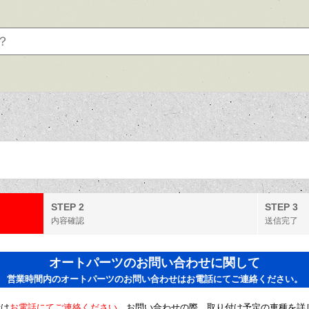
STEP 2
STEP 3
内容確認
送信完了
オートパーツのお問い合わせに関して
営業時間内のオートパーツのお問い合わせはお電話にてご連絡ください。
せは
お電話にてご連絡ください。
お問い合わせの際、取り付け予定の車種を詳