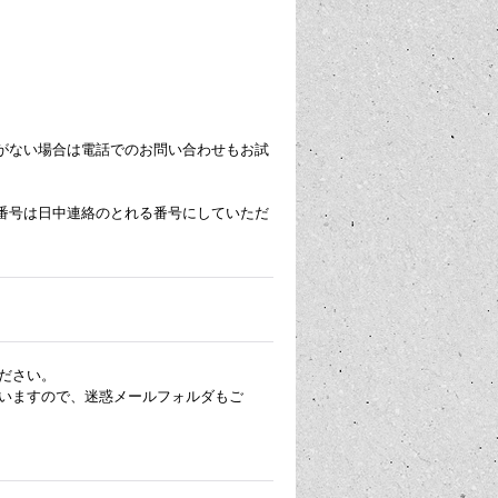
がない場合は電話でのお問い合わせもお試
番号は日中連絡のとれる番号にしていただ
ださい。
いますので、迷惑メールフォルダもご