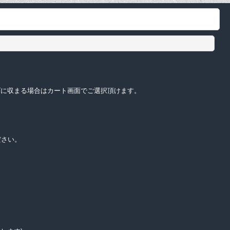
サイズに収まる場合はカート画面でご選択頂けます。
ださい。