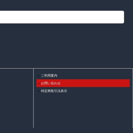
ご利用案内
お問い合わせ
特定商取引法表示