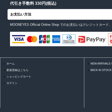
代引き手数料 330円(税込)
お支払い方法
MOONEYES Official Online Shop でのお支払いはクレジ
ホーム
NEW ARRIVALS
新規登録はこちら
BACK IN STOC
ショッピングカート
ログイン