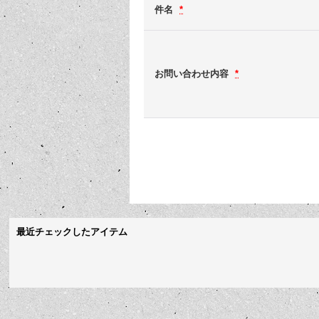
件名
*
お問い合わせ内容
*
最近チェックしたアイテム