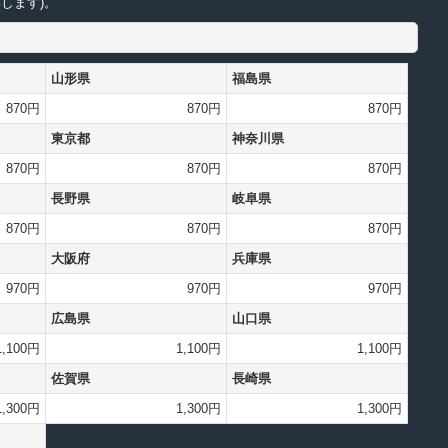
します)。
山形県
福島県
870円
870円
870円
東京都
神奈川県
870円
870円
870円
長野県
岐阜県
870円
870円
870円
大阪府
兵庫県
970円
970円
970円
広島県
山口県
1,100円
1,100円
1,100円
佐賀県
長崎県
1,300円
1,300円
1,300円