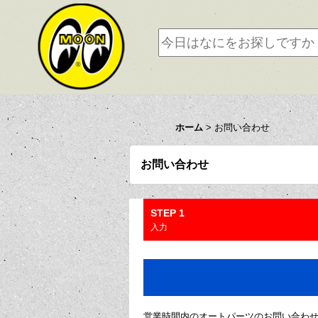
ホーム
>
お問い合わせ
お問い合わせ
STEP 1
入力
営業時間内のオートパーツのお問い合わ