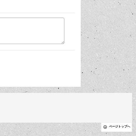
ページトップへ