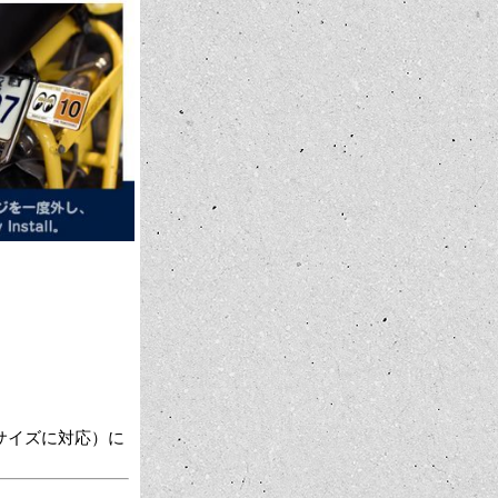
形のサイズに対応）に