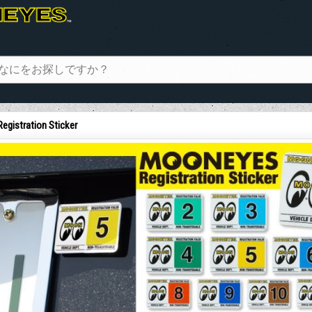
Registration Sticker