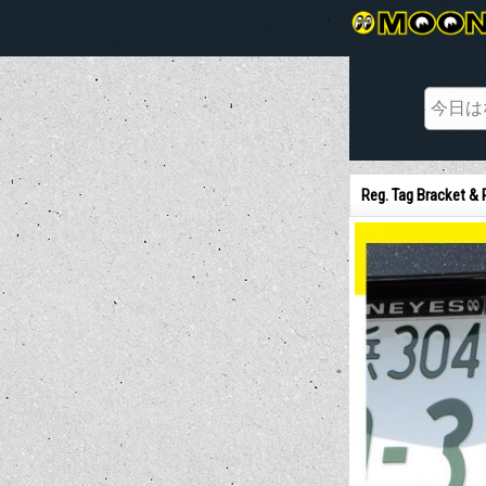
Reg. Tag Bracket & 