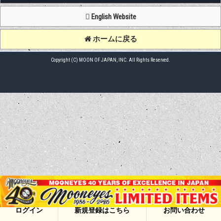
English Website
ホームに戻る
Copyright (C) MOON OF JAPAN, INC. All Rights Reserved.
ログイン
新規登録はこちら
お問い合わせ