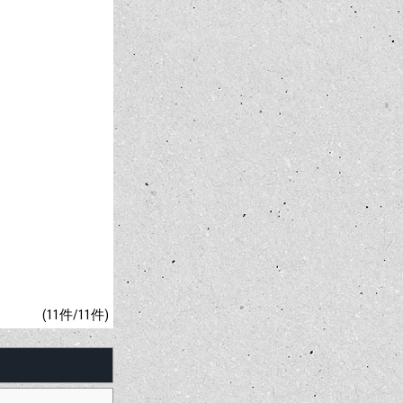
(11件/11件)