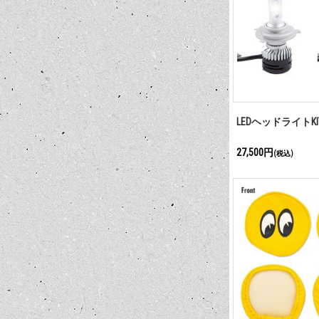
LEDヘッドライトKI
27,500円
(税込)