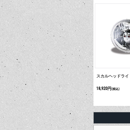
スカルヘッドライト
18,920円
(税込)