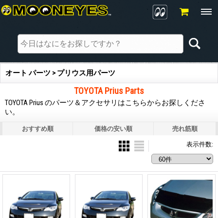
オート パーツ > プリウス用パーツ
TOYOTA Prius Parts
TOYOTA Prius のパーツ＆アクセサリはこちらからお探しくださ
い。
おすすめ順
価格の安い順
売れ筋順
表示件数
: