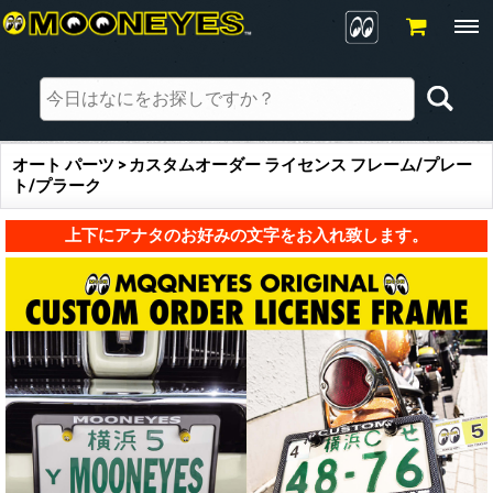
オート パーツ > カスタムオーダー ライセンス フレーム/プレー
ト/プラーク
上下にアナタのお好みの文字をお入れ致します。