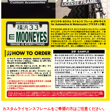
カスタムライセンスフレームをご希望の方はご注意ください。