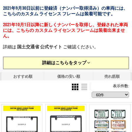
2021年9月30日以前に登録済（ナンバー取得済み）の車両には、
こちらのカスタム ライセンス フレームは装着可能です。
2021年10月1日以降に新しくナンバーを取得し、登録された車両
には、こちらの カスタム ライセンス フレームは装着出来ませ
ん。
詳細は
国土交通省 公式サイト
ご確認ください。
詳細はこちらをタップ
おすすめ順
価格の安い順
売れ筋順
表示件数
: