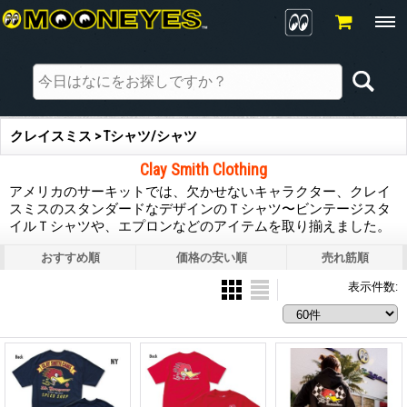
クレイスミス > Tシャツ/シャツ
Clay Smith Clothing
アメリカのサーキットでは、欠かせないキャラクター、クレイ
スミスのスタンダードなデザインのＴシャツ〜ビンテージスタ
イルＴシャツや、エプロンなどのアイテムを取り揃えました。
おすすめ順
価格の安い順
売れ筋順
表示件数
: