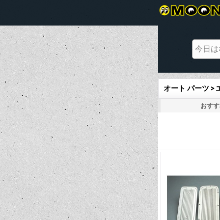
オート パーツ 
おすす