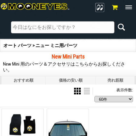
オート パーツ > ニュー ミニ用パーツ
New Mini Parts
New Mini 用のパーツ＆アクセサリはこちらからお探しくださ
い。
おすすめ順
価格の安い順
売れ筋順
表示件数
: