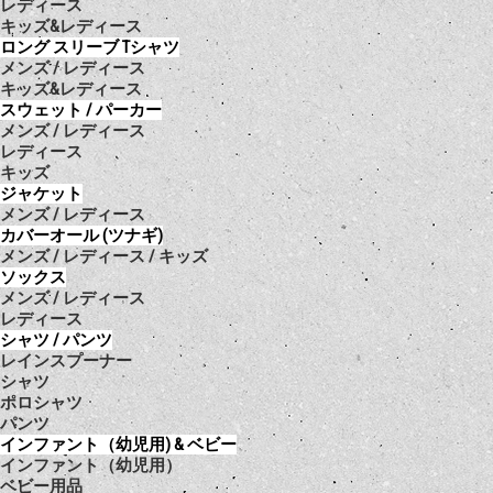
レディース
キッズ&レディース
ロング スリーブ Tシャツ
メンズ / レディース
キッズ&レディース
スウェット / パーカー
メンズ / レディース
レディース
キッズ
ジャケット
メンズ / レディース
カバーオール (ツナギ)
メンズ / レディース / キッズ
ソックス
メンズ / レディース
レディース
シャツ / パンツ
レインスプーナー
シャツ
ポロシャツ
パンツ
インファント（幼児用) & ベビー
インファント（幼児用）
ベビー用品