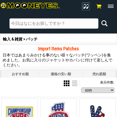
輸入 & 雑貨 > パッチ
Import Items Patches
日本ではあまりみかける事のない様々なパッチ(ワッペン)を集
めました。お気に入りのジャケットやカバンに付けて楽しんで
ください。
おすすめ順
価格の安い順
売れ筋順
表示件数
: