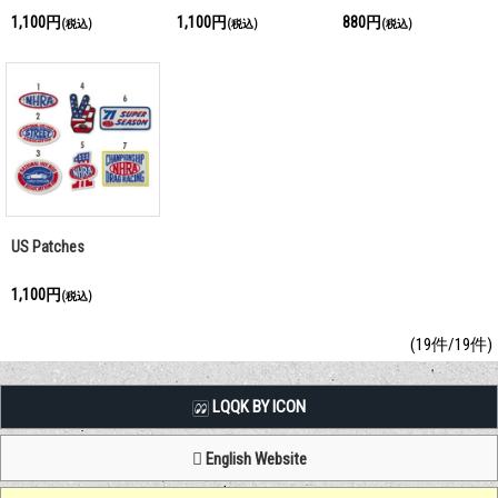
1,100円
1,100円
880円
(税込)
(税込)
(税込)
US Patches
1,100円
(税込)
(19件/19件)
LQQK BY ICON
English Website