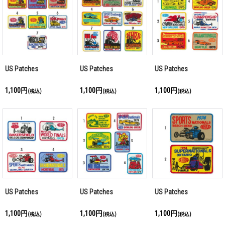
US Patches
US Patches
US Patches
1,100円
1,100円
1,100円
(税込)
(税込)
(税込)
US Patches
US Patches
US Patches
1,100円
1,100円
1,100円
(税込)
(税込)
(税込)