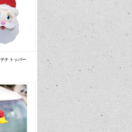
 アンテナ トッパー