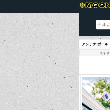
アンテナ ボール
おすす