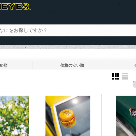
め順
価格の安い順