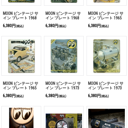
MOON ビンテージ サ
MOON ビンテージ サ
MOON ビンテージ サ
イン プレート 1968
イン プレート 1968
イン プレート 1965
年 Front Cover
年 Back Cover
年 Front Cover
6,380円
6,380円
6,380円
(税込)
(税込)
(税込)
MOON ビンテージ サ
MOON ビンテージ サ
MOON ビンテージ サ
イン プレート 1965
イン プレート 1973
イン プレート 1973
年 Back Cover
年 Front Cover
年 Back Cover
6,380円
6,380円
6,380円
(税込)
(税込)
(税込)