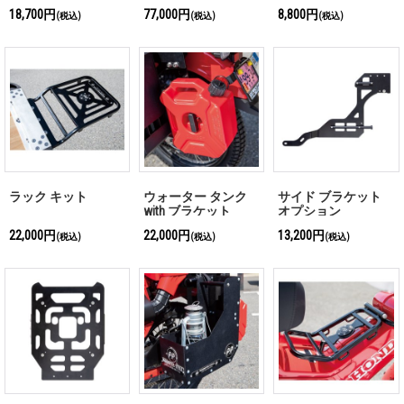
18,700円
77,000円
8,800円
(税込)
(税込)
(税込)
ラック キット
ウォーター タンク
サイド ブラケット
with ブラケット
オプション
22,000円
22,000円
13,200円
(税込)
(税込)
(税込)