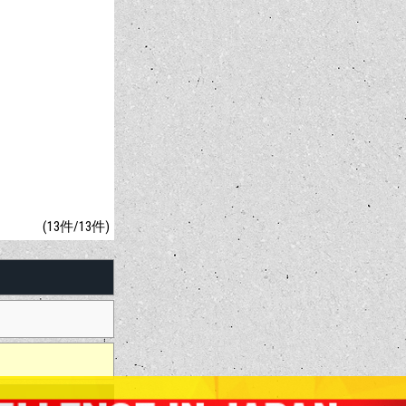
(13件/13件)