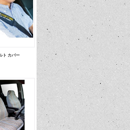
ベルト カバー