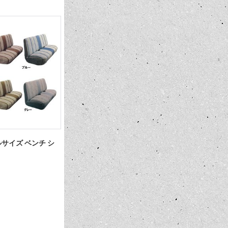
サイズ ベンチ シ