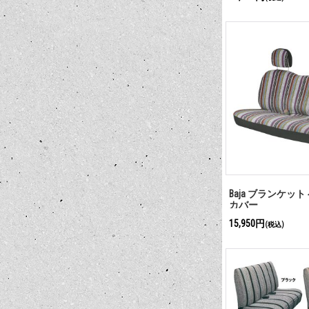
Baja ブランケッ
カバー
15,950円
(税込)