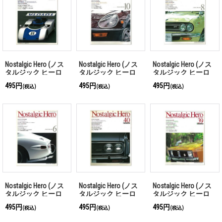
Nostalgic Hero (ノス
Nostalgic Hero (ノス
Nostalgic Hero (ノス
タルジック ヒーロ
タルジック ヒーロ
タルジック ヒーロ
ー) Vol. 49
ー) Vol. 45
ー) Vol. 44
495円
495円
495円
(税込)
(税込)
(税込)
Nostalgic Hero (ノス
Nostalgic Hero (ノス
Nostalgic Hero (ノス
タルジック ヒーロ
タルジック ヒーロ
タルジック ヒーロ
ー) Vol. 43
ー) Vol. 40
ー) Vol. 39
495円
495円
495円
(税込)
(税込)
(税込)