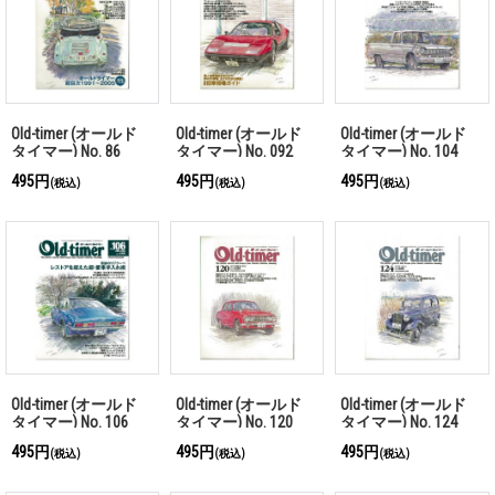
Old-timer (オールド
Old-timer (オールド
Old-timer (オールド
タイマー) No. 86
タイマー) No. 092
タイマー) No. 104
495円
495円
495円
(税込)
(税込)
(税込)
Old-timer (オールド
Old-timer (オールド
Old-timer (オールド
タイマー) No. 106
タイマー) No. 120
タイマー) No. 124
495円
495円
495円
(税込)
(税込)
(税込)