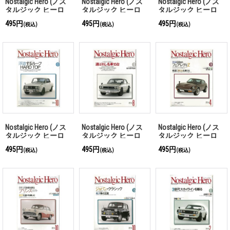
Nostalgic Hero (ノス
Nostalgic Hero (ノス
Nostalgic Hero (ノス
タルジック ヒーロ
タルジック ヒーロ
タルジック ヒーロ
ー) Vol. 141
ー) Vol. 139
ー) Vol. 130
495円
495円
495円
(税込)
(税込)
(税込)
Nostalgic Hero (ノス
Nostalgic Hero (ノス
Nostalgic Hero (ノス
タルジック ヒーロ
タルジック ヒーロ
タルジック ヒーロ
ー) Vol. 117
ー) Vol. 116
ー) Vol. 114
495円
495円
495円
(税込)
(税込)
(税込)