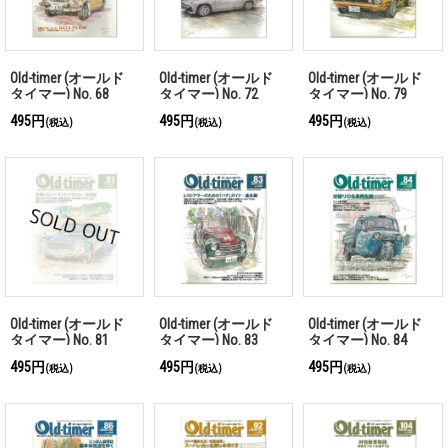
Old-timer (オールド
Old-timer (オールド
Old-timer (オールド
タイマー) No. 68
タイマー) No. 72
タイマー) No. 79
495円
495円
495円
(税込)
(税込)
(税込)
Old-timer (オールド
Old-timer (オールド
Old-timer (オールド
タイマー) No. 81
タイマー) No. 83
タイマー) No. 84
495円
495円
495円
(税込)
(税込)
(税込)