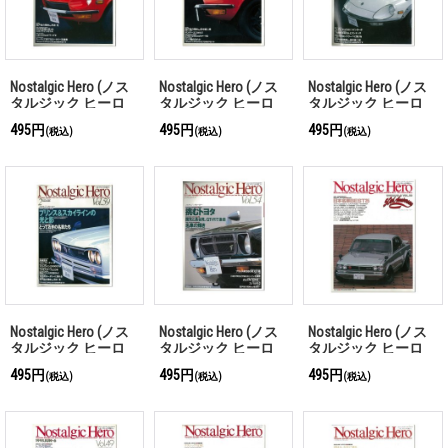
Nostalgic Hero (ノス
Nostalgic Hero (ノス
Nostalgic Hero (ノス
タルジック ヒーロ
タルジック ヒーロ
タルジック ヒーロ
ー) Vol. 70
ー) Vol. 64
ー) Vol. 63
495円
495円
495円
(税込)
(税込)
(税込)
Nostalgic Hero (ノス
Nostalgic Hero (ノス
Nostalgic Hero (ノス
タルジック ヒーロ
タルジック ヒーロ
タルジック ヒーロ
ー) Vol. 59
ー) Vol. 54
ー) Vol. 50
495円
495円
495円
(税込)
(税込)
(税込)