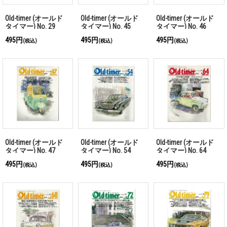
Old-timer (オールド
Old-timer (オールド
Old-timer (オールド
タイマー) No. 29
タイマー) No. 45
タイマー) No. 46
495円
495円
495円
(税込)
(税込)
(税込)
Old-timer (オールド
Old-timer (オールド
Old-timer (オールド
タイマー) No. 47
タイマー) No. 54
タイマー) No. 64
495円
495円
495円
(税込)
(税込)
(税込)