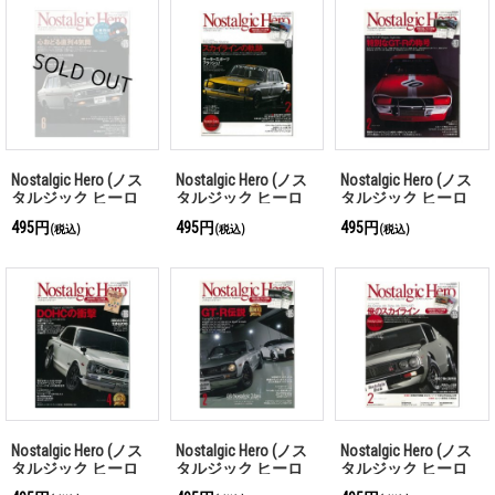
Nostalgic Hero (ノス
Nostalgic Hero (ノス
Nostalgic Hero (ノス
タルジック ヒーロ
タルジック ヒーロ
タルジック ヒーロ
ー) Vol. 175
ー) Vol. 167
ー) Vol. 197
495円
495円
495円
(税込)
(税込)
(税込)
Nostalgic Hero (ノス
Nostalgic Hero (ノス
Nostalgic Hero (ノス
タルジック ヒーロ
タルジック ヒーロ
タルジック ヒーロ
ー) Vol. 186
ー) Vol. 185
ー) Vol. 155