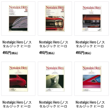
Nostalgic Hero (ノス
Nostalgic Hero (ノス
Nostalgic Hero (ノス
タルジック ヒーロ
タルジック ヒーロ
タルジック ヒーロ
ー) Vol. 38
ー) Vol. 35
ー) Vol. 32
495円
495円
495円
(税込)
(税込)
(税込)
Nostalgic Hero (ノス
Nostalgic Hero (ノス
Nostalgic Hero (ノス
タルジック ヒーロ
タルジック ヒーロ
タルジック ヒーロ