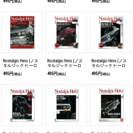
495円
495円
495円
(税込)
(税込)
(税込)
Nostalgic Hero (ノス
Nostalgic Hero (ノス
Nostalgic Hero (ノス
タルジック ヒーロ
タルジック ヒーロ
タルジック ヒーロ
ー) Vol. 150
ー) Vol. 149
ー) Vol. 143
495円
495円
495円
(税込)
(税込)
(税込)