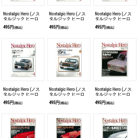
Nostalgic Hero (ノス
Nostalgic Hero (ノス
Nostalgic Hero (ノス
タルジック ヒーロ
タルジック ヒーロ
タルジック ヒーロ
ー) Vol. 111
ー) Vol. 105
ー) Vol. 101
495円
495円
495円
(税込)
(税込)
(税込)
Nostalgic Hero (ノス
Nostalgic Hero (ノス
Nostalgic Hero (ノス
タルジック ヒーロ
タルジック ヒーロ
タルジック ヒーロ
ー) Vol. 96
ー) Vol. 92
ー) Vol. 73
495円
495円
495円
(税込)
(税込)
(税込)