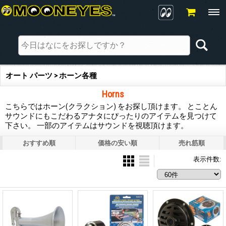
オート パーツ > ホーン各種
Horns
こちらではホーン(クラクション) をお探し頂けます。 とことん
サウンドにもこだわるアナタにぴったりのアイテムを見つけて
下さい。 一部のアイテムはサウンドを視聴頂けます。
おすすめ順
価格の安い順
売れ筋順
表示件数
: