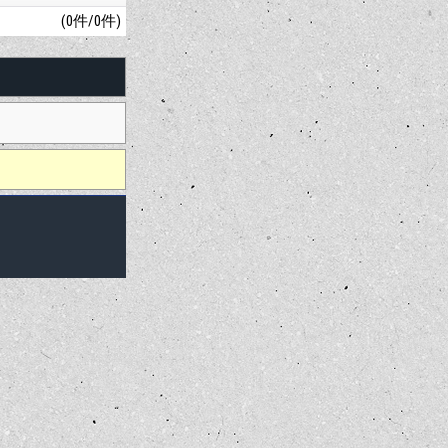
(0件/0件)