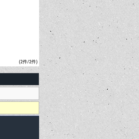
(2件/2件)