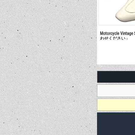
Motorcycle Vint
わせください」