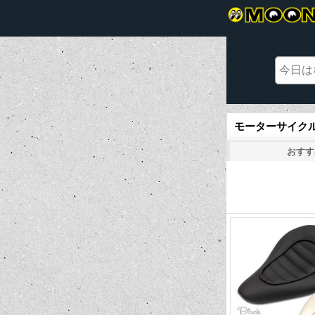
モーターサイクル 
おすす