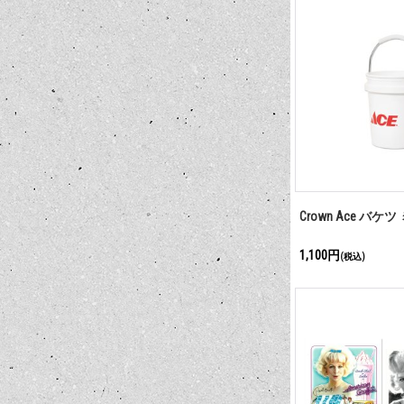
Crown Ace バケツ 
1,100円
(税込)