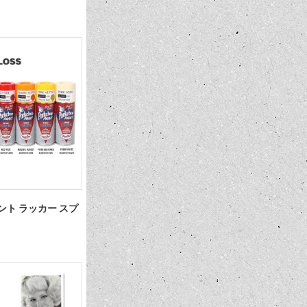
ペイント ラッカー スプ