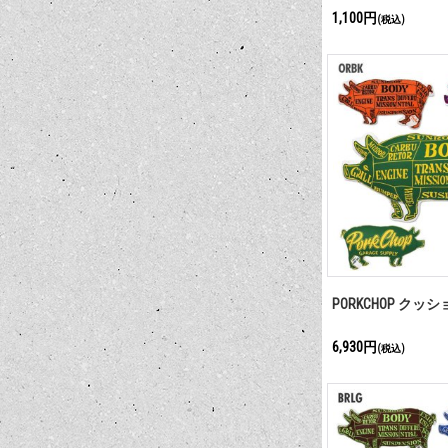
1,100円
(税込)
PORKCHOP クッ
6,930円
(税込)