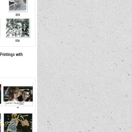
 Printings with