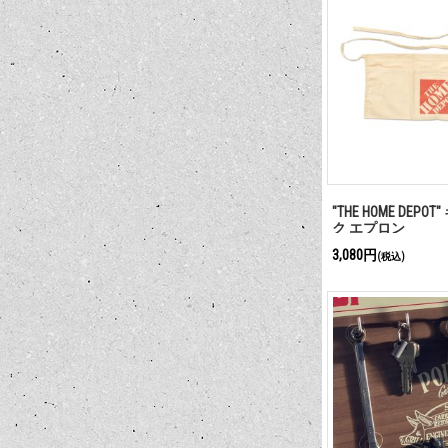
"THE HOME DEP
ク エプロン
3,080円
(税込)