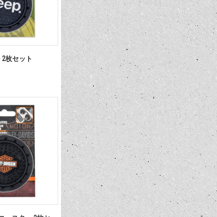
ー 2枚セット