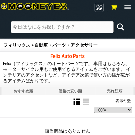
フィリックス > 自動車・パーツ・アクセサリー
Felix Auto Parts
Felix（フィリックス）のオートパーツです。 車用はもちろん、
モーターサイクル用もご使用できるアイテムもございます。 イ
ンテリアのアクセントなど、アイデア次第で使い方の幅が広が
るアイテムばかりです。
おすすめ順
価格の安い順
売れ筋順
表示件数
:
該当商品はありません