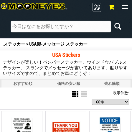
ステッカー > USA製-メッセージ ステッカー
USA Stickers
デザインが楽しい！バンパーステッカー、ウインドウバブルス
テッカー。 スラングでメッセージが書いてあります。貼りやす
いサイズですので、まとめてお車にどうぞ！
おすすめ順
価格の安い順
売れ筋順
表示件数
: