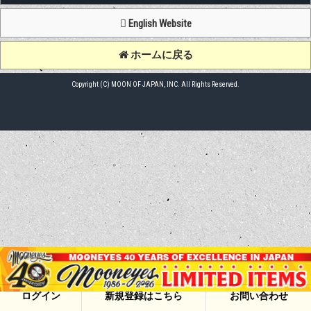
English Website
ホームに戻る
Copyright (C) MOON OF JAPAN, INC. All Rights Reserved.
ログイン
新規登録はこちら
お問い合わせ