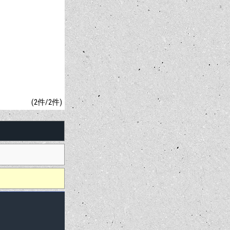
(2件/2件)