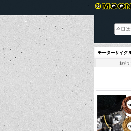
モーターサイクル 
おすす