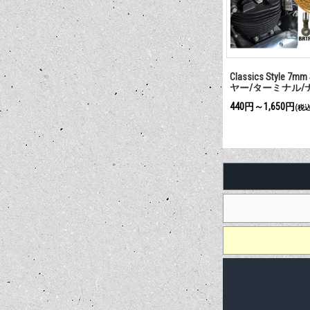
Classics Style 7mm
ヤー/ターミナル/
440円～1,650円
(税込