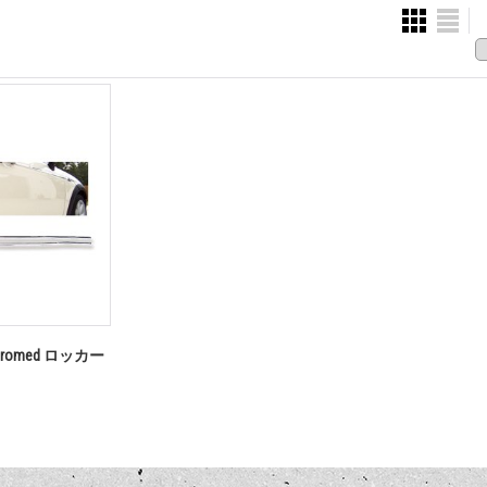
Chromed ロッカー