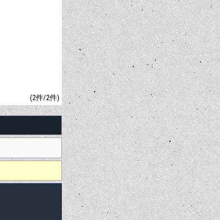
(2件/2件)