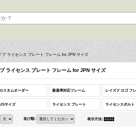
イプ ライセンス プレート フレーム for JPN サイズ
イプ ライセンス プレート フレーム for JPN サイズ
カスタムオーダー
新基準対応フレーム
レイズド ロゴ フ
USサイズ
ライセンス プレート
ライセンスボルト
並び順
:
表示方法
: