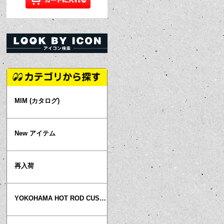
MIM (カタログ)
New アイテム
再入荷
YOKOHAMA HOT ROD CUSTOM SHOW