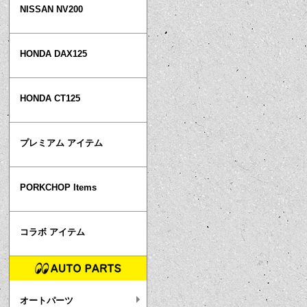
NISSAN NV200
HONDA DAX125
HONDA CT125
プレミアム アイテム
PORKCHOP Items
コラボ アイテム
オートパーツ