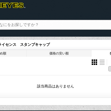
> ライセンス スタンプキャップ
め順
価格の安い順
該当商品はありません