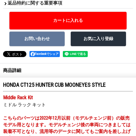
返品特約に関する重要事項
Facebookでシェア
商品詳細
HONDA CT125 HUNTER CUB MOONEYES STYLE
Middle Rack Kit
ミドル ラック キット
こちらのパーツは2022年12月以前（モデルチェンジ前）の販売
モデル用となります。モデルチェンジ後の車両につきましては
装着不可となり、流用等のデータに関してもご案内を差し上げ