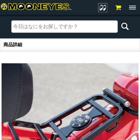
商品詳細
商品詳細