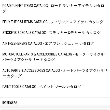
ROAD RUNNER ITEMS CATALOG - ロード ランナー アイテム カタロ
グ
FELIX THE CAT ITEMS CATALOG - フィリックス アイテム カタログ
STICKERS &DECALS CATALOG - ステッカー &デカール カタログ
AIR FRESHENERS CATALOG - エア フレッシュナー カタログ
MOTORCYCLE PARTS & ACCESSORIES CATALOG - モーターサイクル
パーツ & アクセサリー カタログ
AUTO PARTS & ACCESSORIES CATALOG - オート パーツ & アクセサリ
ー カタログ
PAINT TOOLS CATALOG - ペイント ツール カタログ
関連商品