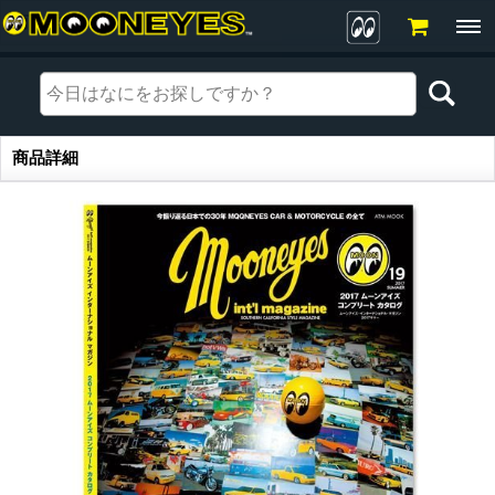
商品詳細
商品詳細