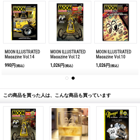
MOON ILLUSTRATED
MOON ILLUSTRATED
MOON ILLUSTRATED
Magazine Vol.14
Magazine Vol.12
Magazine Vol.10
990円
1,026円
1,026円
(税込)
(税込)
(税込)
この商品を買った人は、こんな商品も買っています